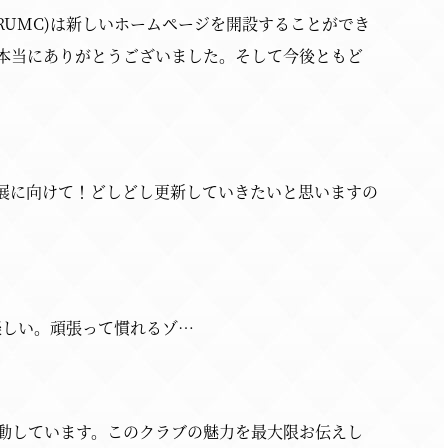
UMC)は新しいホームページを開設することができ
本当にありがとうございました。そして今後ともど
展に向けて！どしどし更新していきたいと思いますの
楽しい。頑張って慣れるゾ…
活動しています。このクラブの魅力を最大限お伝えし