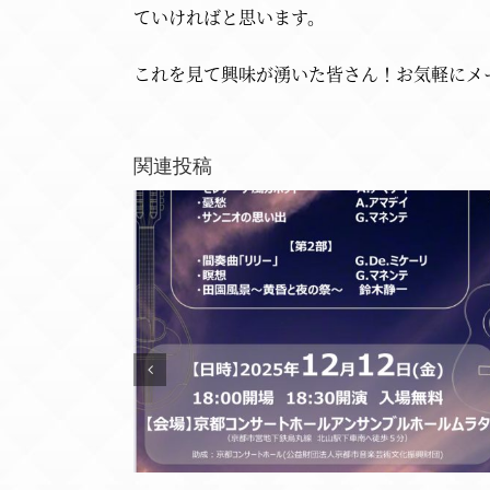
ていければと思います。
これを見て興味が湧いた皆さん！お気軽にメ
関連投稿