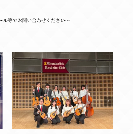
ール等でお問い合わせください～