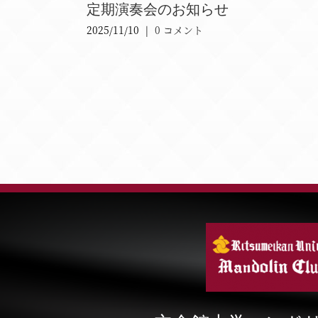
定期演奏会のお知らせ
2025/11/10
|
0 コメント