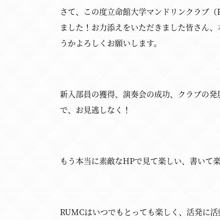
さて、この度立命館大学マンドリンクラブ（R
ました！お力添えをいただきました皆さん、
うかよろしくお願いします。
新入部員の獲得、演奏会の成功、クラブの発
で、お見逃しなく！
もう本当に素敵なHPで見て楽しい、書いて
RUMCはいつでもとっても楽しく、活発に