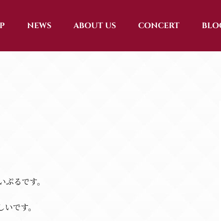
P
NEWS
ABOUT US
CONCERT
BLO
いぷるです。
しいです。